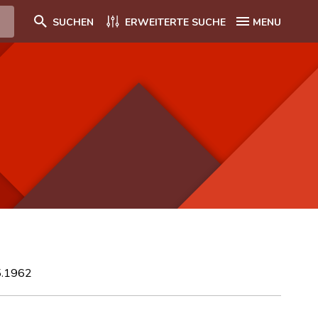
SUCHEN
ERWEITERTE SUCHE
MENU
05.1962