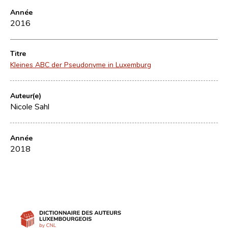
Année
2016
Titre
Kleines ABC der Pseudonyme in Luxemburg
Auteur(e)
Nicole Sahl
Année
2018