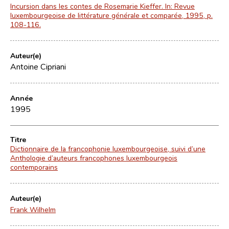
Incursion dans les contes de Rosemarie Kieffer. In: Revue
luxembourgeoise de littérature générale et comparée, 1995, p.
108-116.
Auteur(e)
Antoine Cipriani
Année
1995
Titre
Dictionnaire de la francophonie luxembourgeoise, suivi d’une
Anthologie d’auteurs francophones luxembourgeois
contemporains
Auteur(e)
Frank Wilhelm