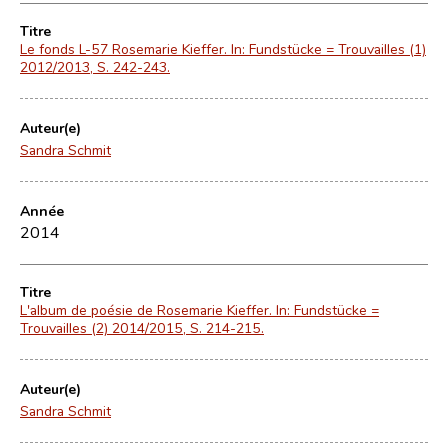
Titre
Le fonds L-57 Rosemarie Kieffer. In: Fundstücke = Trouvailles (1)
2012/2013, S. 242-243.
Auteur(e)
Sandra Schmit
Année
2014
Titre
L'album de poésie de Rosemarie Kieffer. In: Fundstücke =
Trouvailles (2) 2014/2015, S. 214-215.
Auteur(e)
Sandra Schmit