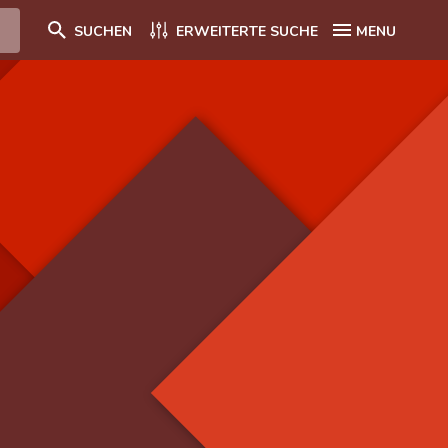
SUCHEN
ERWEITERTE SUCHE
MENU