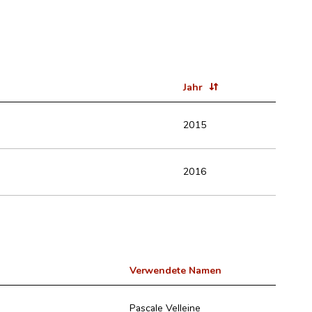
Jahr
2015
2016
Verwendete Namen
Pascale Velleine