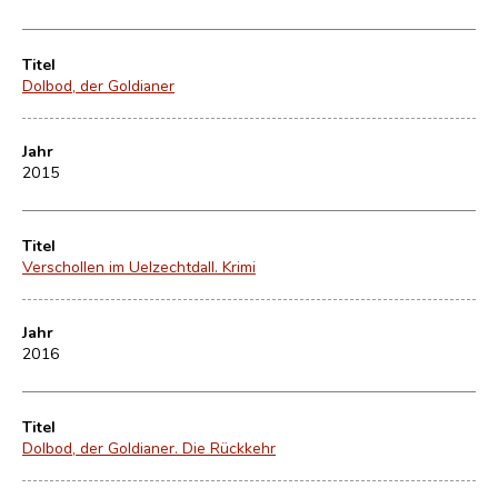
Titel
Dolbod, der Goldianer
Jahr
2015
Titel
Verschollen im Uelzechtdall. Krimi
Jahr
2016
Titel
Dolbod, der Goldianer. Die Rückkehr