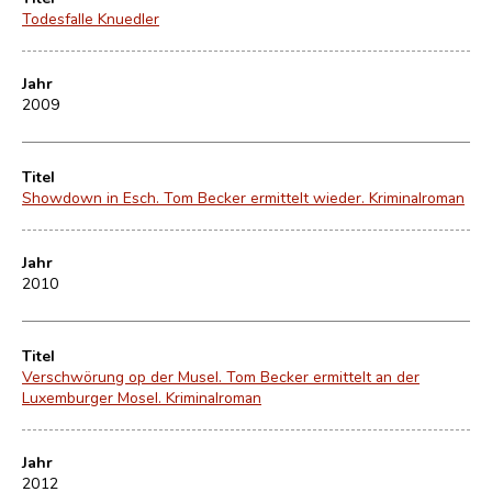
Todesfalle Knuedler
Jahr
2009
Titel
Showdown in Esch. Tom Becker ermittelt wieder. Kriminalroman
Jahr
2010
Titel
Verschwörung op der Musel. Tom Becker ermittelt an der
Luxemburger Mosel. Kriminalroman
Jahr
2012