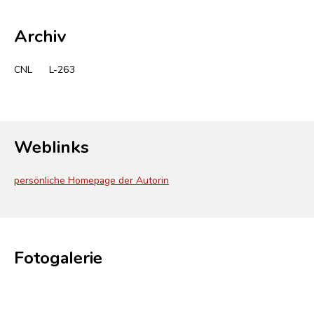
Archiv
CNL
L-263
Weblinks
persönliche Homepage der Autorin
Fotogalerie