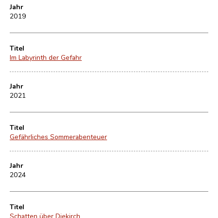
Jahr
2019
Titel
Im Labyrinth der Gefahr
Jahr
2021
Titel
Gefährliches Sommerabenteuer
Jahr
2024
Titel
Schatten über Diekirch