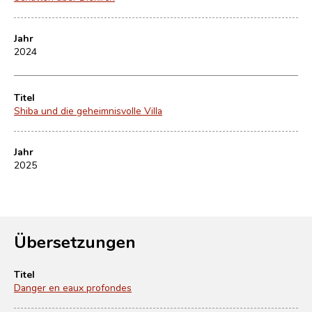
Jahr
2024
Titel
Shiba und die geheimnisvolle Villa
Jahr
2025
Übersetzungen
Titel
Danger en eaux profondes