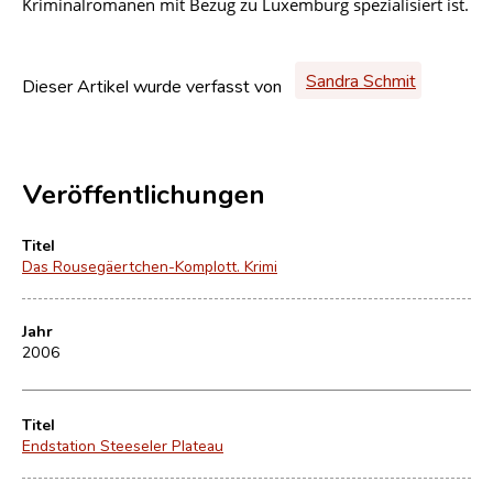
Kriminalromanen mit Bezug zu Luxemburg spezialisiert ist.
Sandra Schmit
Dieser Artikel wurde verfasst von
Veröffentlichungen
Titel
Das Rousegäertchen-Komplott. Krimi
Jahr
2006
Titel
Endstation Steeseler Plateau