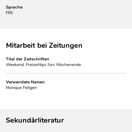
Sprache
FRE
Mitarbeit bei Zeitungen
Titel der Zeitschriften
Weekend. Freizeittips fürs Wochenende
Verwendete Namen
Monique Feltgen
Sekundärliteratur