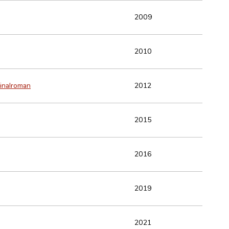
2009
2010
inalroman
2012
2015
2016
2019
2021