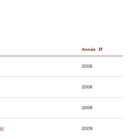
Année
2006
2006
2008
h]
2009