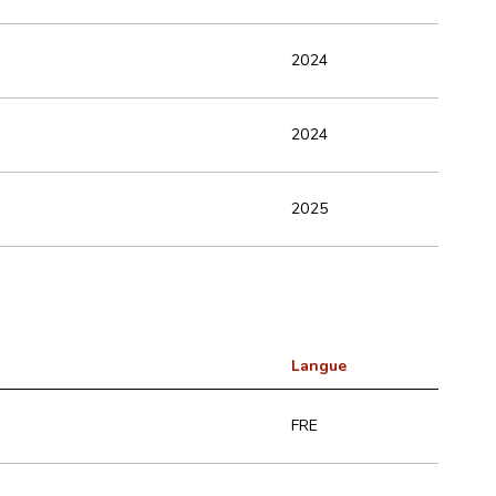
2024
2024
2025
Langue
FRE