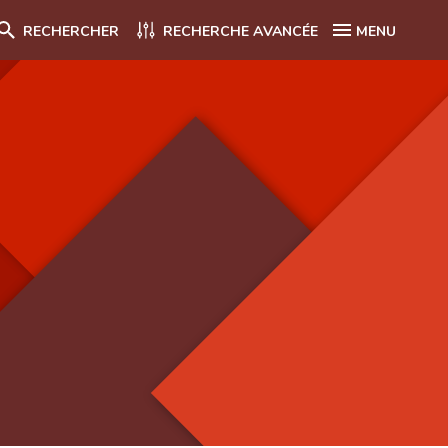
RECHERCHER
RECHERCHE AVANCÉE
MENU