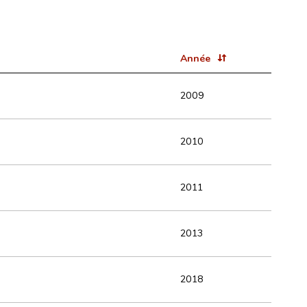
Année
2009
2010
2011
2013
2018