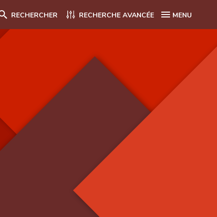
RECHERCHER
RECHERCHE AVANCÉE
MENU