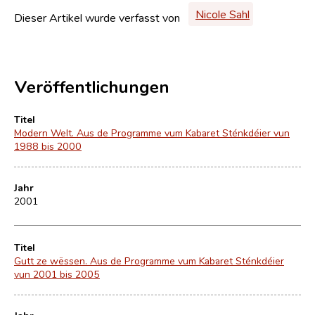
Nicole Sahl
Dieser Artikel wurde verfasst von
Veröffentlichungen
Titel
Modern Welt. Aus de Programme vum Kabaret Sténkdéier vun
1988 bis 2000
Jahr
2001
Titel
Gutt ze wëssen. Aus de Programme vum Kabaret Sténkdéier
vun 2001 bis 2005