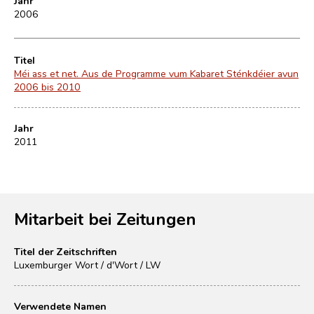
Jahr
2006
Titel
Méi ass et net. Aus de Programme vum Kabaret Sténkdéier avun
2006 bis 2010
Jahr
2011
Mitarbeit bei Zeitungen
Titel der Zeitschriften
Luxemburger Wort / d'Wort / LW
Verwendete Namen