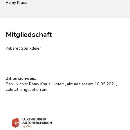
Remy Kraus
Mitgliedschaft
Kabaret Sténkdéier
Zitiernachweis:
Sahl, Nicole: Remy Kraus. Unter:
, aktualisiert am 10.05.2021,
zuletzt eingesehen am
.