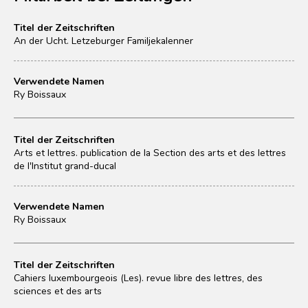
Titel der Zeitschriften
An der Ucht. Letzeburger Familjekalenner
Verwendete Namen
Ry Boissaux
Titel der Zeitschriften
Arts et lettres. publication de la Section des arts et des lettres
de l'Institut grand-ducal
Verwendete Namen
Ry Boissaux
Titel der Zeitschriften
Cahiers luxembourgeois (Les). revue libre des lettres, des
sciences et des arts