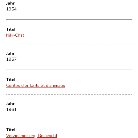
Jahr
1954
Titel
Niki-Chat
Jahr
1957
Titel
Contes d'enfants et d'animaux
Jahr
1961
Titel
Verziel mer eng Geschicht