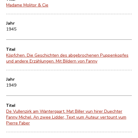
Madame Molitor & Cie
Jahr
1945
Titel
Köpfchen. Die Geschichten des abgebrochenen Puppenkopfes
und andere Erzählungen. Mit Bildern von Fanny
Jahr
1949
Titel
De Vullenzirk am Wantergaart. Mat Biller vun hirer Duechter
Fanny Michel. An zwee Lidder, Text vum Auteur vertount vum
Pierre Faber