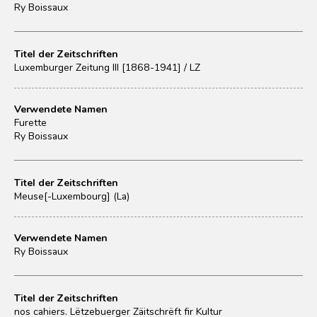
Ry Boissaux
Titel der Zeitschriften
Luxemburger Zeitung III [1868-1941] / LZ
Verwendete Namen
Furette
Ry Boissaux
Titel der Zeitschriften
Meuse[-Luxembourg] (La)
Verwendete Namen
Ry Boissaux
Titel der Zeitschriften
nos cahiers. Lëtzebuerger Zäitschrëft fir Kultur