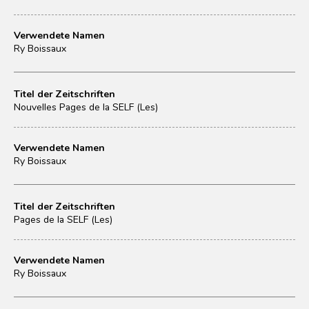
Verwendete Namen
Ry Boissaux
Titel der Zeitschriften
Nouvelles Pages de la SELF (Les)
Verwendete Namen
Ry Boissaux
Titel der Zeitschriften
Pages de la SELF (Les)
Verwendete Namen
Ry Boissaux