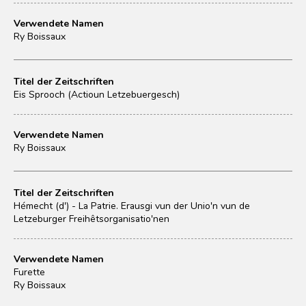
Verwendete Namen
Ry Boissaux
Titel der Zeitschriften
Eis Sprooch (Actioun Letzebuergesch)
Verwendete Namen
Ry Boissaux
Titel der Zeitschriften
Hémecht (d') - La Patrie. Erausgi vun der Unio'n vun de
Letzeburger Freihêtsorganisatio'nen
Verwendete Namen
Furette
Ry Boissaux