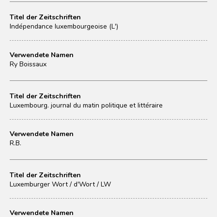
Titel der Zeitschriften
Indépendance luxembourgeoise (L')
Verwendete Namen
Ry Boissaux
Titel der Zeitschriften
Luxembourg. journal du matin politique et littéraire
Verwendete Namen
R.B.
Titel der Zeitschriften
Luxemburger Wort / d'Wort / LW
Verwendete Namen