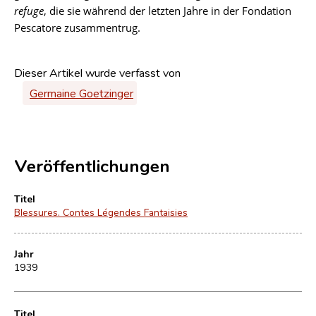
refuge
, die sie während der letzten Jahre in der Fondation
Pescatore zusammentrug.
Dieser Artikel wurde verfasst von
Germaine Goetzinger
Veröffentlichungen
Titel
Blessures. Contes Légendes Fantaisies
Jahr
1939
Titel