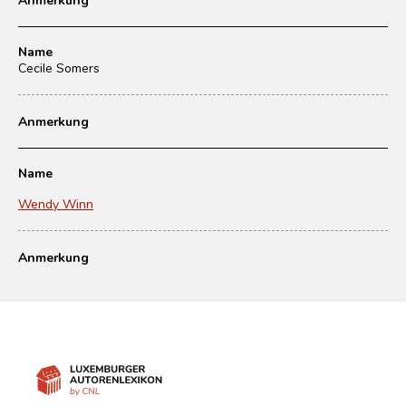
Name
Cecile Somers
Anmerkung
Name
Wendy Winn
Anmerkung