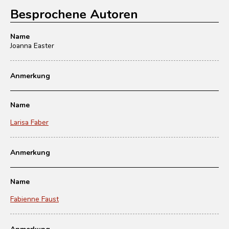
Besprochene Autoren
Name
Joanna Easter
Anmerkung
Name
Larisa Faber
Anmerkung
Name
Fabienne Faust
Anmerkung