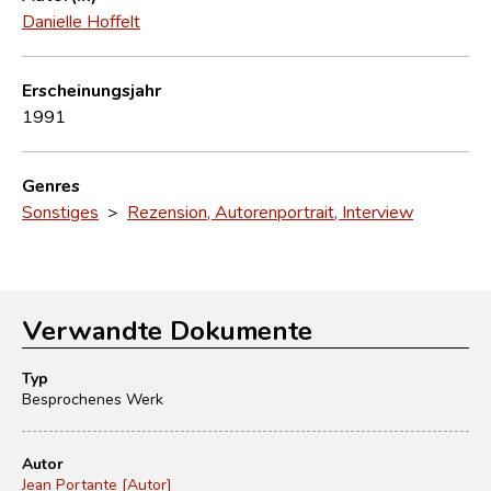
Danielle Hoffelt
Erscheinungsjahr
1991
Genres
Sonstiges
>
Rezension, Autorenportrait, Interview
Verwandte Dokumente
Typ
Besprochenes Werk
Autor
Jean Portante [Autor]