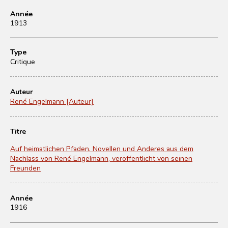
Année
1913
Type
Critique
Auteur
René Engelmann [Auteur]
Titre
Auf heimatlichen Pfaden. Novellen und Anderes aus dem
Nachlass von René Engelmann, veröffentlicht von seinen
Freunden
Année
1916