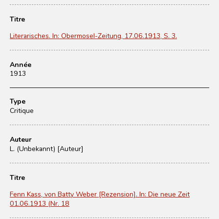
Titre
Literarisches. In: Obermosel-Zeitung, 17.06.1913, S. 3.
Année
1913
Type
Critique
Auteur
L. (Unbekannt) [Auteur]
Titre
Fenn Kass, von Batty Weber [Rezension]. In: Die neue Zeit
01.06.1913 (Nr. 18