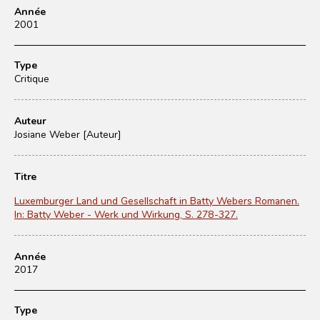
Année
2001
Type
Critique
Auteur
Josiane Weber [Auteur]
Titre
Luxemburger Land und Gesellschaft in Batty Webers Romanen.
In: Batty Weber - Werk und Wirkung, S. 278-327.
Année
2017
Type