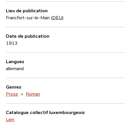
Lieu de publication
Francfort-sur-le-Main (
DEU
)
Date de publication
1913
Langues
allemand
Genres
Prose
>
Roman
Catalogue collectif luxembourgeois
Lien