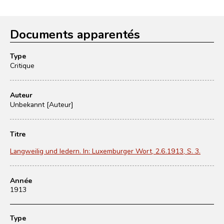
Documents apparentés
Type
Critique
Auteur
Unbekannt [Auteur]
Titre
Langweilig und ledern. In: Luxemburger Wort, 2.6.1913, S. 3.
Année
1913
Type