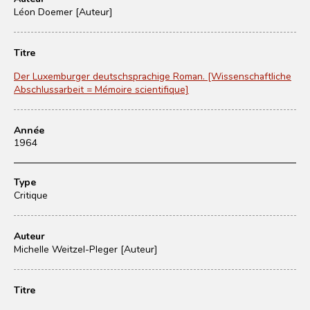
Léon Doemer [Auteur]
Titre
Der Luxemburger deutschsprachige Roman. [Wissenschaftliche
Abschlussarbeit = Mémoire scientifique]
Année
1964
Type
Critique
Auteur
Michelle Weitzel-Pleger [Auteur]
Titre