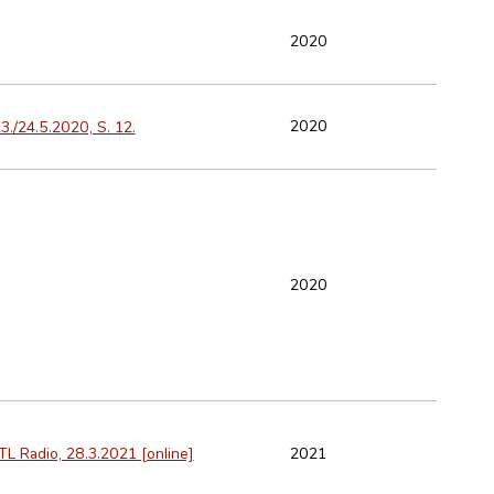
2020
2020
3./24.5.2020, S. 12.
2020
2021
RTL Radio, 28.3.2021 [online]