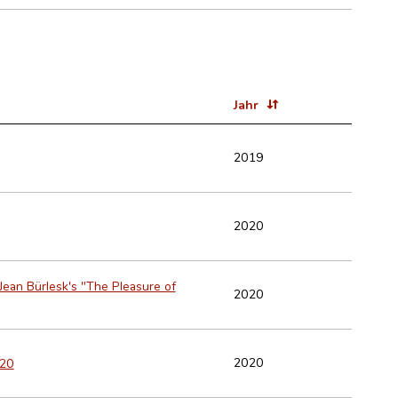
Jahr
2019
2020
 Jean Bürlesk's "The Pleasure of
2020
2020
020