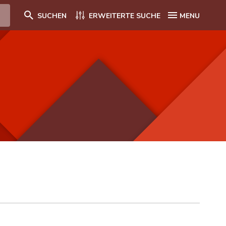
SUCHEN
ERWEITERTE SUCHE
MENU