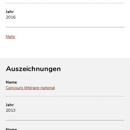
Jahr
2016
Mehr
Auszeichnungen
Name
Concours littéraire national
Jahr
2013
Name