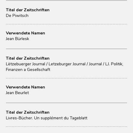
Titel der Zeitschriften
De Piwitsch
Verwendete Namen
Jean Bürlesk
Titel der Zeitschriften
Lëtzebuerger Journal / Letzeburger Journal / Journal / LJ. Politik,
Finanzen a Gesellschaft
Verwendete Namen
Jean Beurlet
Titel der Zeitschriften
Livres-Bücher. Un supplément du Tageblatt