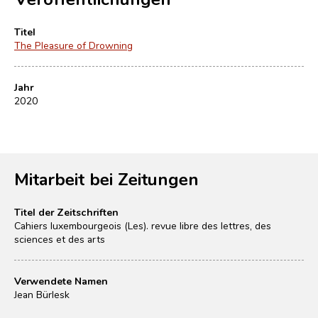
Titel
The Pleasure of Drowning
Jahr
2020
Mitarbeit bei Zeitungen
Titel der Zeitschriften
Cahiers luxembourgeois (Les). revue libre des lettres, des
sciences et des arts
Verwendete Namen
Jean Bürlesk