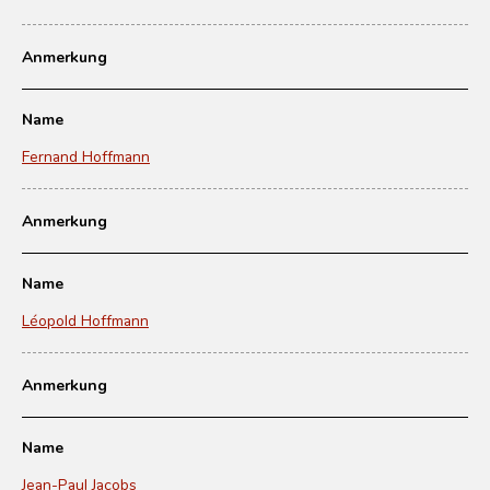
Anmerkung
Name
Fernand Hoffmann
Anmerkung
Name
Léopold Hoffmann
Anmerkung
Name
Jean-Paul Jacobs