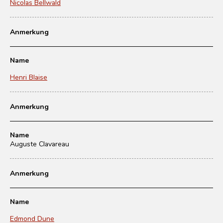
Nicolas Bellwald
Anmerkung
Name
Henri Blaise
Anmerkung
Name
Auguste Clavareau
Anmerkung
Name
Edmond Dune