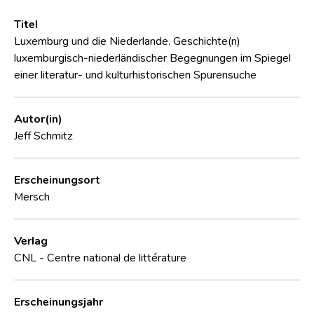
Titel
Luxemburg und die Niederlande. Geschichte(n)
luxemburgisch-niederländischer Begegnungen im Spiegel
einer literatur- und kulturhistorischen Spurensuche
Autor(in)
Jeff Schmitz
Erscheinungsort
Mersch
Verlag
CNL - Centre national de littérature
Erscheinungsjahr