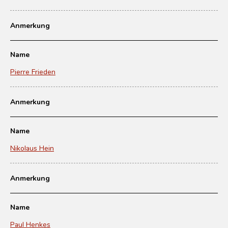
Anmerkung
Name
Pierre Frieden
Anmerkung
Name
Nikolaus Hein
Anmerkung
Name
Paul Henkes