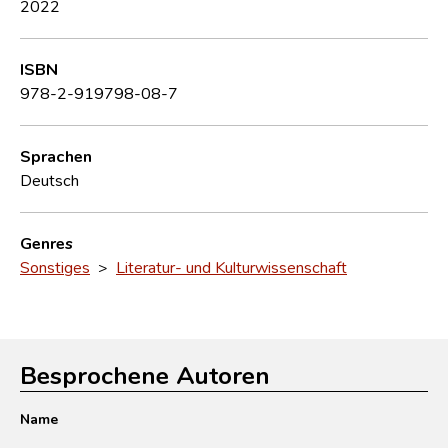
2022
ISBN
978-2-919798-08-7
Sprachen
Deutsch
Genres
Sonstiges
>
Literatur- und Kulturwissenschaft
Besprochene Autoren
Name