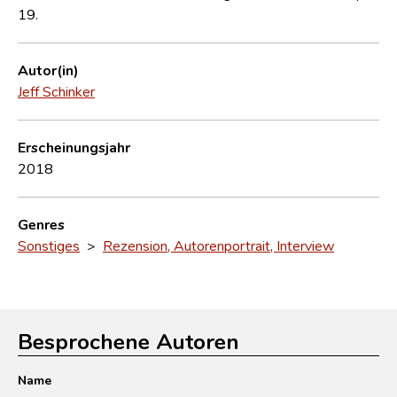
19.
Autor(in)
Jeff Schinker
Erscheinungsjahr
2018
Genres
Sonstiges
>
Rezension, Autorenportrait, Interview
Besprochene Autoren
Name