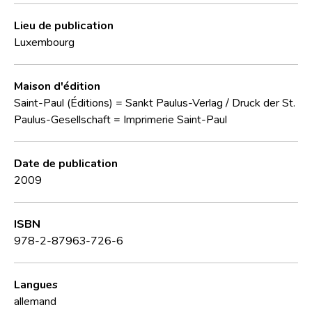
Lieu de publication
Luxembourg
Maison d'édition
Saint-Paul (Éditions) = Sankt Paulus-Verlag / Druck der St.
Paulus-Gesellschaft = Imprimerie Saint-Paul
Date de publication
2009
ISBN
978-2-87963-726-6
Langues
allemand