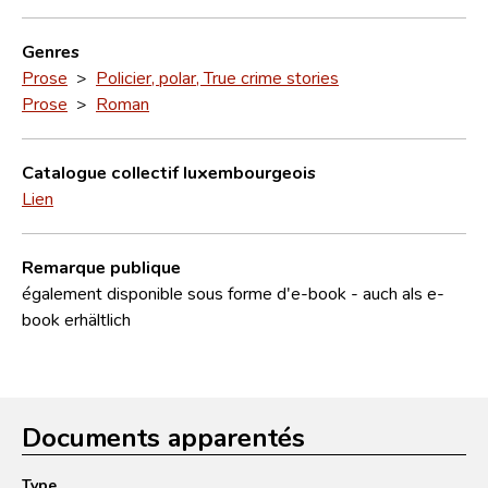
Genres
Prose
>
Policier, polar, True crime stories
Prose
>
Roman
Catalogue collectif luxembourgeois
Lien
Remarque publique
également disponible sous forme d'e-book - auch als e-
book erhältlich
Documents apparentés
Type