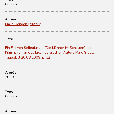
Critique
Auteur
Emile Hengen [Auteur]
Titre
Ein Fall von Selbstjustiz. "Die Männer im Schatten", ein
Kriminalroman des luxemburgischen Autors Marc Graas. In:
Tageblatt 20.08.2009, p. 12
Année
2009
Type
Critique
Auteur