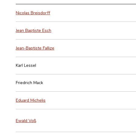
Nicolas Breisdorff
Jean Baptiste Esch
Jean-Baptiste Fallize
Karl Lessel
Friedrich Mack
Eduard Michelis
Ewald Voß