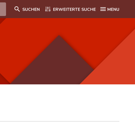
SUCHEN
ERWEITERTE SUCHE
MENU