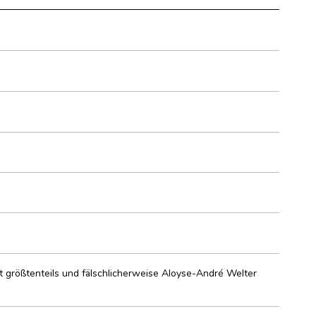
 größtenteils und fälschlicherweise Aloyse-André Welter