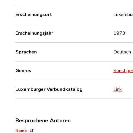
Erscheinungsort
Luxembu
Erscheinungsjahr
1973
Sprachen
Deutsch
Genres
Sonstige
Luxemburger Verbundkatalog
Link
Besprochene Autoren
Name