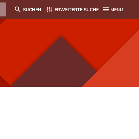
SUCHEN
ERWEITERTE SUCHE
MENU