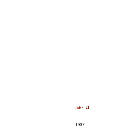
Jahr
1937