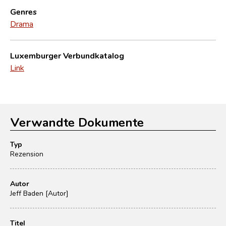
Genres
Drama
Luxemburger Verbundkatalog
Link
Verwandte Dokumente
Typ
Rezension
Autor
Jeff Baden [Autor]
Titel