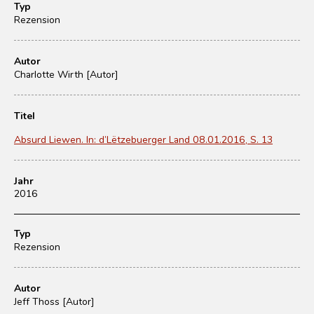
Typ
Rezension
Autor
Charlotte Wirth [Autor]
Titel
Absurd Liewen. In: d’Lëtzebuerger Land 08.01.2016, S. 13
Jahr
2016
Typ
Rezension
Autor
Jeff Thoss [Autor]