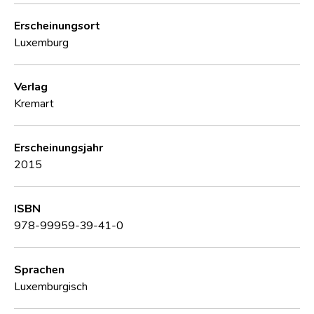
Erscheinungsort
Luxemburg
Verlag
Kremart
Erscheinungsjahr
2015
ISBN
978-99959-39-41-0
Sprachen
Luxemburgisch