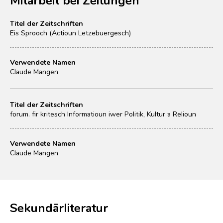
Titel der Zeitschriften
Eis Sprooch (Actioun Letzebuergesch)
Verwendete Namen
Claude Mangen
Titel der Zeitschriften
forum. fir kritesch Informatioun iwer Politik, Kultur a Relioun
Verwendete Namen
Claude Mangen
Sekundärliteratur