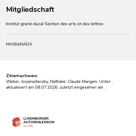
Mitgliedschaft
Institut grand-ducal Section des arts et des lettres
MASKéNADA
Zitiernachweis:
Weber, Josiane/Jacoby, Nathalie: Claude Mangen. Unter:
,
aktualisiert am 08.07.2026, zuletzt eingesehen am
.