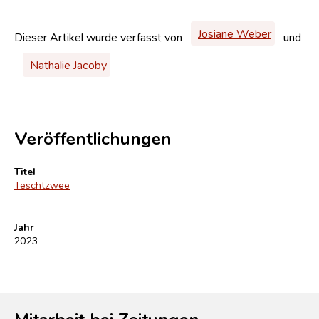
Josiane Weber
Dieser Artikel wurde verfasst von
und
Nathalie Jacoby
Veröffentlichungen
Titel
Tëschtzwee
Jahr
2023
Mitarbeit bei Zeitungen