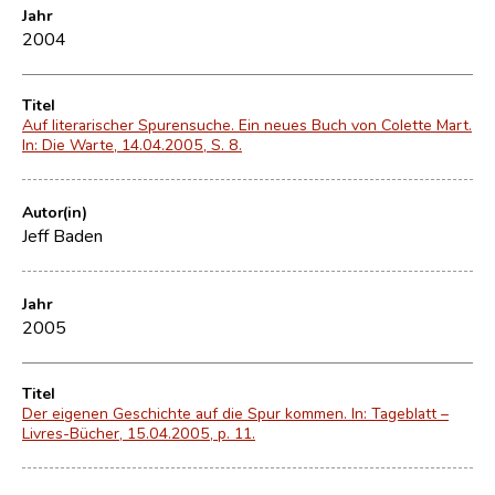
Jahr
2004
Titel
Auf literarischer Spurensuche. Ein neues Buch von Colette Mart.
In: Die Warte, 14.04.2005, S. 8.
Autor(in)
Jeff Baden
Jahr
2005
Titel
Der eigenen Geschichte auf die Spur kommen. In: Tageblatt –
Livres-Bücher, 15.04.2005, p. 11.