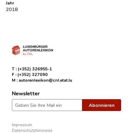
Jahr
2018
T :
(+352) 326955-1
F :
(+352) 327090
M :
autorenlexikon@cnl.etat.lu
Newsletter
Impressum
Datenschutzhinweise