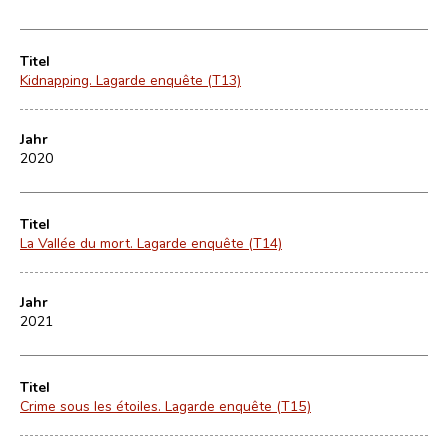
Titel
Kidnapping. Lagarde enquête (T13)
Jahr
2020
Titel
La Vallée du mort. Lagarde enquête (T14)
Jahr
2021
Titel
Crime sous les étoiles. Lagarde enquête (T15)