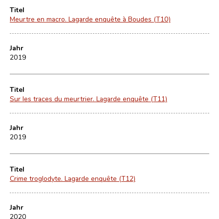
Titel
Meurtre en macro. Lagarde enquête à Boudes (T10)
Jahr
2019
Titel
Sur les traces du meurtrier. Lagarde enquête (T11)
Jahr
2019
Titel
Crime troglodyte. Lagarde enquête (T12)
Jahr
2020