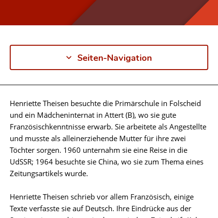
Seiten-Navigation
Henriette Theisen besuchte die Primärschule in Folscheid
Biographie
und ein Mädcheninternat in Attert (B), wo sie gute
Französischkenntnisse erwarb. Sie arbeitete als Angestellte
und musste als alleinerziehende Mutter für ihre zwei
Töchter sorgen. 1960 unternahm sie eine Reise in die
UdSSR; 1964 besuchte sie China, wo sie zum Thema eines
Zeitungsartikels wurde.
Henriette Theisen schrieb vor allem Französisch, einige
Texte verfasste sie auf Deutsch. Ihre Eindrücke aus der