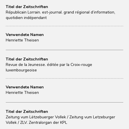
Titel der Zeitschriften
Républicain Lorrain. est-journal. grand régional d’information,
quotidien indépendant
Verwendete Namen
Henriette Theisen
Titel der Zeitschriften
Revue de la Jeunesse. éditée par la Croix-rouge
luxembourgeoise
Verwendete Namen
Henriette Theisen
Titel der Zeitschriften
Zeitung vum Lëtzebuerger Vollek / Zeitung vum Letzeburger
Vollek / ZLV. Zentralorgan der KPL