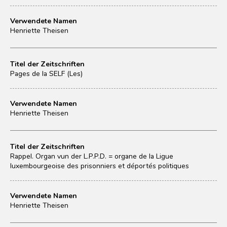
Verwendete Namen
Henriette Theisen
Titel der Zeitschriften
Pages de la SELF (Les)
Verwendete Namen
Henriette Theisen
Titel der Zeitschriften
Rappel. Organ vun der L.P.P.D. = organe de la Ligue
luxembourgeoise des prisonniers et déportés politiques
Verwendete Namen
Henriette Theisen