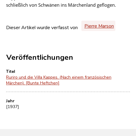
schließlich von Schwänen ins Märchenland geflogen.
Pierre Marson
Dieser Artikel wurde verfasst von
Veröffentlichungen
Titel
Ruriro und die Villa Kappes. (Nach einem französischen
Märchen). [Bunte Heftchen]
Jahr
[1937]