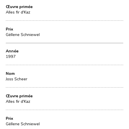
Œuvre primée
Alles fir d'Kaz
Prix
Gëllene Schniewel
Année
1997
Nom
Joss Scheer
Œuvre primée
Alles fir d'Kaz
Prix
Gëllene Schniewel