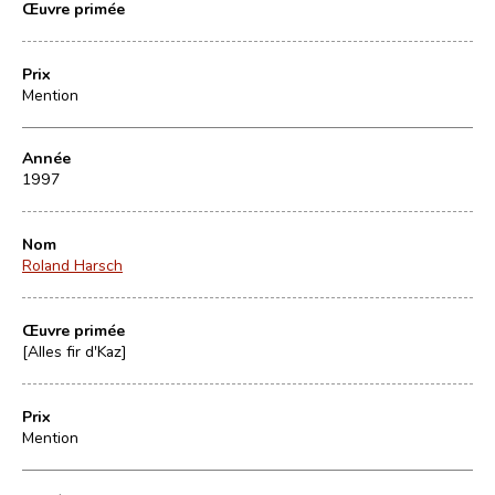
Œuvre primée
Prix
Mention
Année
1997
Nom
Roland Harsch
Œuvre primée
[Alles fir d'Kaz]
Prix
Mention