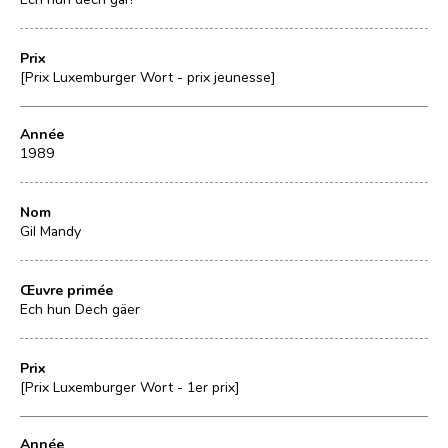
Prix
[Prix Luxemburger Wort - prix jeunesse]
Année
1989
Nom
Gil Mandy
Œuvre primée
Ech hun Dech gäer
Prix
[Prix Luxemburger Wort - 1er prix]
Année