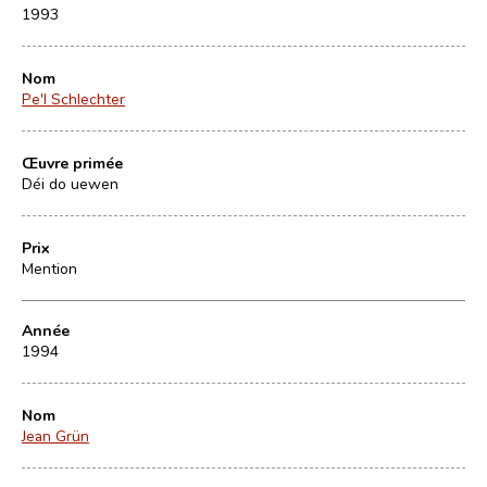
1993
Nom
Pe'l Schlechter
Œuvre primée
Déi do uewen
Prix
Mention
Année
1994
Nom
Jean Grün