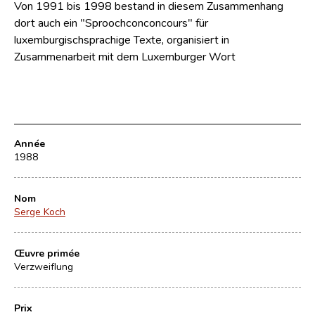
Von 1991 bis 1998 bestand in diesem Zusammenhang
dort auch ein "Sproochconconcours" für
luxemburgischsprachige Texte, organisiert in
Zusammenarbeit mit dem Luxemburger Wort
Année
1988
Nom
Serge Koch
Œuvre primée
Verzweiflung
Prix