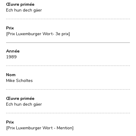
Œuvre primée
Ech hun dech gäer
Prix
[Prix Luxemburger Wort- 3e prix]
Année
1989
Nom
Mike Scholtes
Œuvre primée
Ech hun dech gäer
Prix
[Prix Luxemburger Wort - Mention]