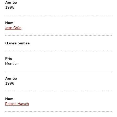
Année
1995
Nom
Jean Grün
Œuvre primée
Prix
Mention
Année
1996
Nom
Roland Harsch