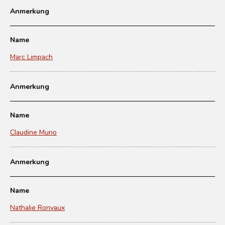
Anmerkung
Name
Marc Limpach
Anmerkung
Name
Claudine Muno
Anmerkung
Name
Nathalie Ronvaux