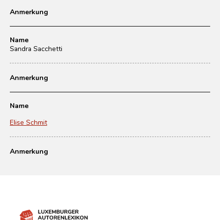
Anmerkung
Name
Sandra Sacchetti
Anmerkung
Name
Elise Schmit
Anmerkung