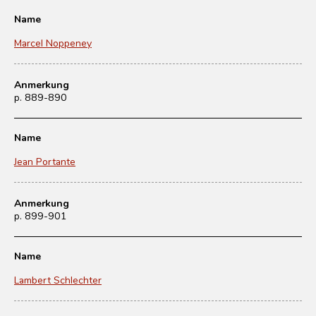
Name
Marcel Noppeney
Anmerkung
p. 889-890
Name
Jean Portante
Anmerkung
p. 899-901
Name
Lambert Schlechter