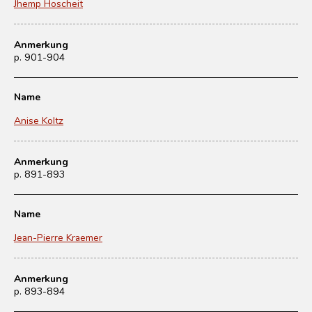
Jhemp Hoscheit
Anmerkung
p. 901-904
Name
Anise Koltz
Anmerkung
p. 891-893
Name
Jean-Pierre Kraemer
Anmerkung
p. 893-894