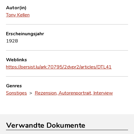
Autor(in)
Tony Kellen
Erscheinungsjahr
1928
Weblinks
https://persist.lu/ark:70795/2dvpr2/articles/DTL41
Genres
Sonstiges
>
Rezension, Autorenportrait, Interview
Verwandte Dokumente