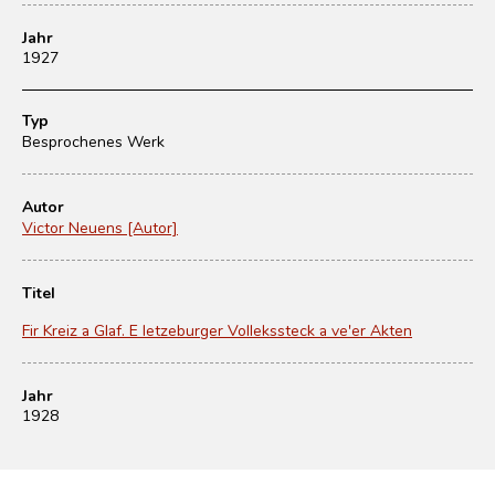
Jahr
1927
Typ
Besprochenes Werk
Autor
Victor Neuens [Autor]
Titel
Fir Kreiz a Glaf. E letzeburger Vollekssteck a ve'er Akten
Jahr
1928