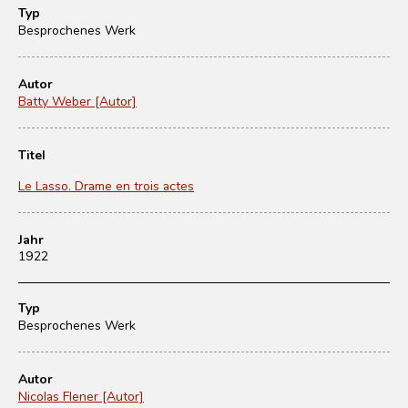
Typ
Besprochenes Werk
Autor
Batty Weber [Autor]
Titel
Le Lasso. Drame en trois actes
Jahr
1922
Typ
Besprochenes Werk
Autor
Nicolas Flener [Autor]