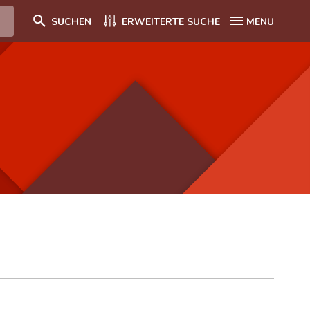
SUCHEN
ERWEITERTE SUCHE
MENU