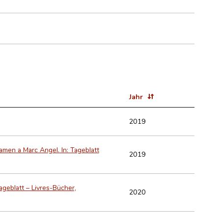
Jahr
2019
men a Marc Angel. In: Tageblatt
2019
geblatt – Livres-Bücher,
2020