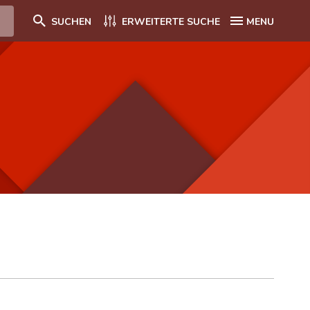
SUCHEN
ERWEITERTE SUCHE
MENU