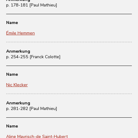
p. 178-181 [Paul Mathieu]
Name
Émile Hemmen
Anmerkung
p. 254-255 [Franck Colotte]
Name
Nic Klecker
Anmerkung
p. 281-282 [Paul Mathieu]
Name
Aline Mayrisch-de Saint-Hubert