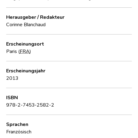
Herausgeber / Redakteur
Corinne Blanchaud
Erscheinungsort
Paris (
FRA
)
Erscheinungsjahr
2013
ISBN
978-2-7453-2582-2
Sprachen
Französisch