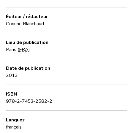
Éditeur / rédacteur
Corinne Blanchaud
Lieu de publication
Paris (
FRA
)
Date de publication
2013
ISBN
978-2-7453-2582-2
Langues
français