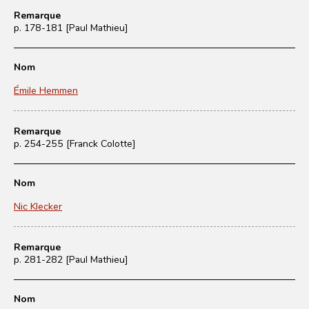
Remarque
p. 178-181 [Paul Mathieu]
Nom
Émile Hemmen
Remarque
p. 254-255 [Franck Colotte]
Nom
Nic Klecker
Remarque
p. 281-282 [Paul Mathieu]
Nom