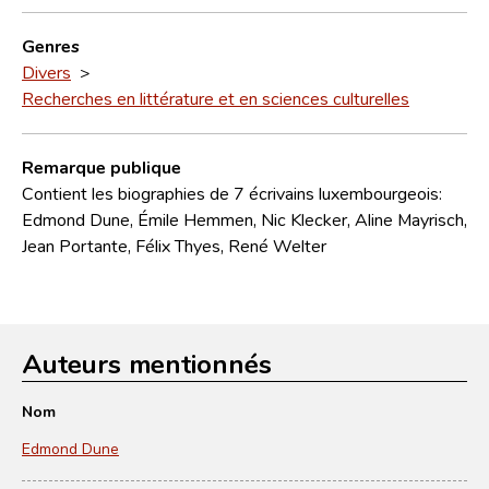
Genres
Divers
>
Recherches en littérature et en sciences culturelles
Remarque publique
Contient les biographies de 7 écrivains luxembourgeois:
Edmond Dune, Émile Hemmen, Nic Klecker, Aline Mayrisch,
Jean Portante, Félix Thyes, René Welter
Auteurs mentionnés
Nom
Edmond Dune