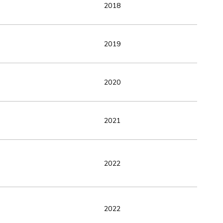
2018
2019
2020
2021
2022
2022