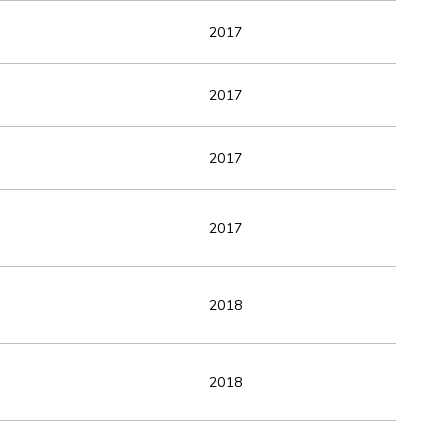
2017
2017
2017
2017
2018
2018