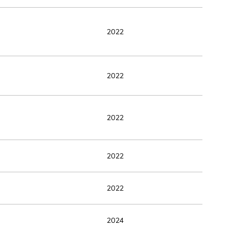
2022
2022
2022
2022
2022
2024