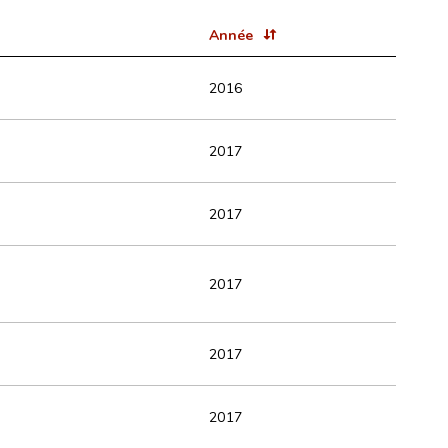
Année
2016
2017
2017
2017
2017
2017