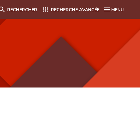
RECHERCHER
RECHERCHE AVANCÉE
MENU