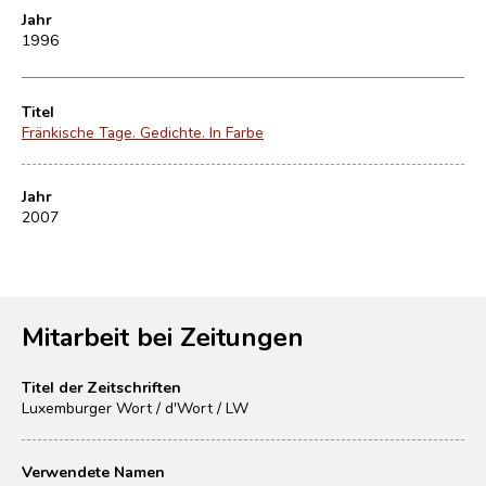
Jahr
1996
Titel
Fränkische Tage. Gedichte. In Farbe
Jahr
2007
Mitarbeit bei Zeitungen
Titel der Zeitschriften
Luxemburger Wort / d'Wort / LW
Verwendete Namen