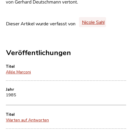
von Gerhard Deutschmann vertont.
Nicole Sahl
Dieser Artikel wurde verfasst von
Veröffentlichungen
Titel
Allée Marconi
Jahr
1985
Titel
Warten auf Antworten