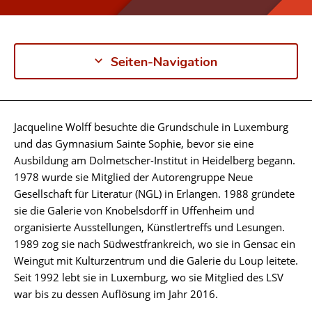
Seiten-Navigation
Jacqueline Wolff besuchte die Grundschule in Luxemburg
Biographie
und das Gymnasium Sainte Sophie, bevor sie eine
Ausbildung am Dolmetscher-Institut in Heidelberg begann.
1978 wurde sie Mitglied der Autorengruppe Neue
Gesellschaft für Literatur (NGL) in Erlangen. 1988 gründete
sie die Galerie von Knobelsdorff in Uffenheim und
organisierte Ausstellungen, Künstlertreffs und Lesungen.
1989 zog sie nach Südwestfrankreich, wo sie in Gensac ein
Weingut mit Kulturzentrum und die Galerie du Loup leitete.
Seit 1992 lebt sie in Luxemburg, wo sie Mitglied des LSV
war bis zu dessen Auflösung im Jahr 2016.