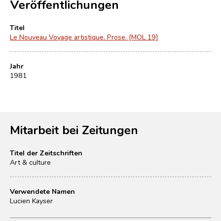
Veröffentlichungen
Titel
Le Nouveau Voyage artistique. Prose. [MOL 19]
Jahr
1981
Mitarbeit bei Zeitungen
Titel der Zeitschriften
Art & culture
Verwendete Namen
Lucien Kayser