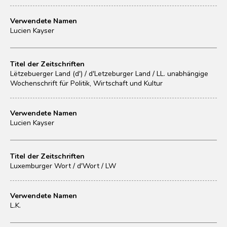
Verwendete Namen
Lucien Kayser
Titel der Zeitschriften
Lëtzebuerger Land (d') / d'Letzeburger Land / LL. unabhängige
Wochenschrift für Politik, Wirtschaft und Kultur
Verwendete Namen
Lucien Kayser
Titel der Zeitschriften
Luxemburger Wort / d'Wort / LW
Verwendete Namen
L.K.