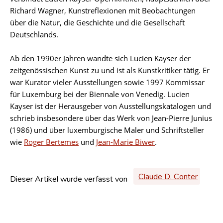
Richard Wagner, Kunstreflexionen mit Beobachtungen
über die Natur, die Geschichte und die Gesellschaft
Deutschlands.
Ab den 1990er Jahren wandte sich Lucien Kayser der
zeitgenössischen Kunst zu und ist als Kunstkritiker tätig. Er
war Kurator vieler Ausstellungen sowie 1997 Kommissar
für Luxemburg bei der Biennale von Venedig. Lucien
Kayser ist der Herausgeber von Ausstellungskatalogen und
schrieb insbesondere über das Werk von Jean-Pierre Junius
(1986) und über luxemburgische Maler und Schriftsteller
wie
Roger Bertemes
und
Jean-Marie Biwer
.
Claude D. Conter
Dieser Artikel wurde verfasst von