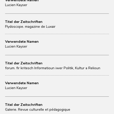
Lucien Kayser
Titel der Zeitschriften
Flydoscope. magazine de Luxair
Verwendete Namen
Lucien Kayser
Titel der Zeitschriften
forum. fir kritesch Informatioun iwer Politik, Kultur a Relioun
Verwendete Namen
Lucien Kayser
Titel der Zeitschriften
Galerie. Revue culturelle et pédagogique