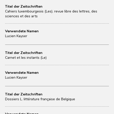
Titel der Zeitschriften
Cahiers luxembourgeois (Les). revue libre des lettres, des
sciences et des arts
Verwendete Namen
Lucien Kayser
Titel der Zeitschriften
Carnet et les instants (Le)
Verwendete Namen
Lucien Kayser
Titel der Zeitschriften
Dossiers L. littérature française de Belgique
Verwendete Namen