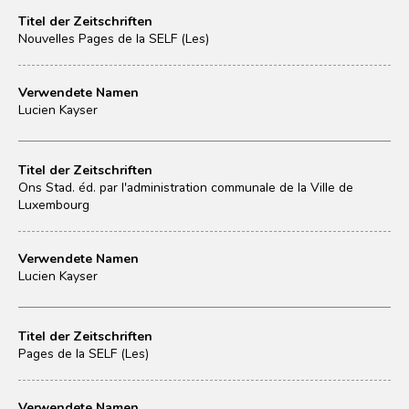
Titel der Zeitschriften
Nouvelles Pages de la SELF (Les)
Verwendete Namen
Lucien Kayser
Titel der Zeitschriften
Ons Stad. éd. par l'administration communale de la Ville de
Luxembourg
Verwendete Namen
Lucien Kayser
Titel der Zeitschriften
Pages de la SELF (Les)
Verwendete Namen