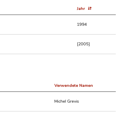
Jahr
1994
[2005]
Verwendete Namen
Michel Grevis