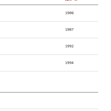
1986
1987
1992
1994