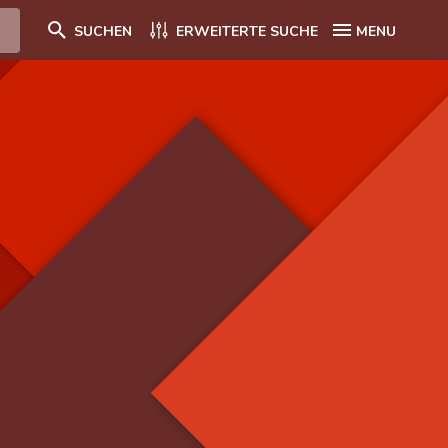
SUCHEN
ERWEITERTE SUCHE
MENU