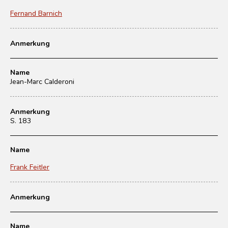
Fernand Barnich
Anmerkung
Name
Jean-Marc Calderoni
Anmerkung
S. 183
Name
Frank Feitler
Anmerkung
Name