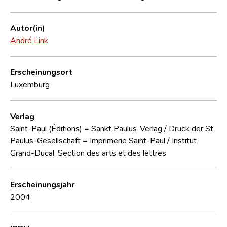
Autor(in)
André Link
Erscheinungsort
Luxemburg
Verlag
Saint-Paul (Éditions) = Sankt Paulus-Verlag / Druck der St.
Paulus-Gesellschaft = Imprimerie Saint-Paul
/
Institut
Grand-Ducal. Section des arts et des lettres
Erscheinungsjahr
2004