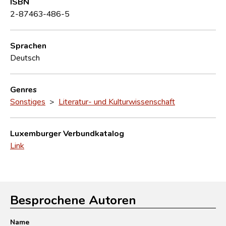
ISBN
2-87463-486-5
Sprachen
Deutsch
Genres
Sonstiges
>
Literatur- und Kulturwissenschaft
Luxemburger Verbundkatalog
Link
Besprochene Autoren
Name