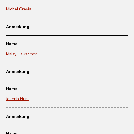
Michel Grevis
Anmerkung
Name
Maisy Hausemer
Anmerkung
Name
Joseph Hurt
Anmerkung
Name