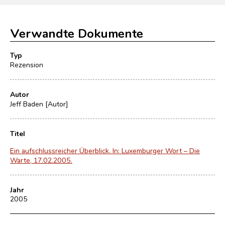
Verwandte Dokumente
Typ
Rezension
Autor
Jeff Baden [Autor]
Titel
Ein aufschlussreicher Überblick. In: Luxemburger Wort – Die
Warte, 17.02.2005.
Jahr
2005