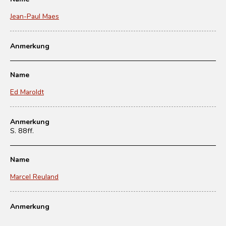
Jean-Paul Maes
Anmerkung
Name
Ed Maroldt
Anmerkung
S. 88ff.
Name
Marcel Reuland
Anmerkung