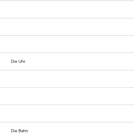
Die Uhr
Die Bahn