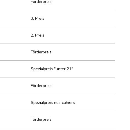
Förderpreis
3. Preis
2. Preis
Förderpreis
Spezialpreis "unter 21"
Förderpreis
Spezialpreis nos cahiers
Förderpreis