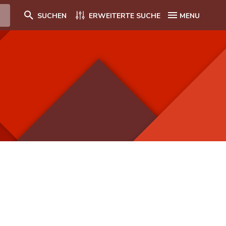
SUCHEN
ERWEITERTE SUCHE
MENU