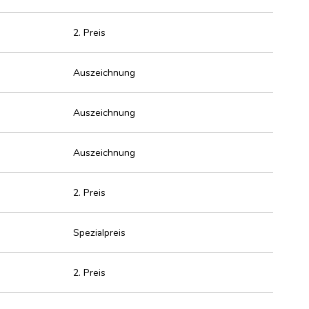
2. Preis
Auszeichnung
Auszeichnung
Auszeichnung
2. Preis
Spezialpreis
2. Preis