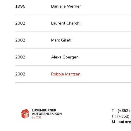
1995
Danielle Werner
2002
Laurent Cherchi
2002
Marc Gillet
2002
Alexa Goergen
2002
Robbie Martzen
T :
(+352)
F :
(+352)
M :
autore