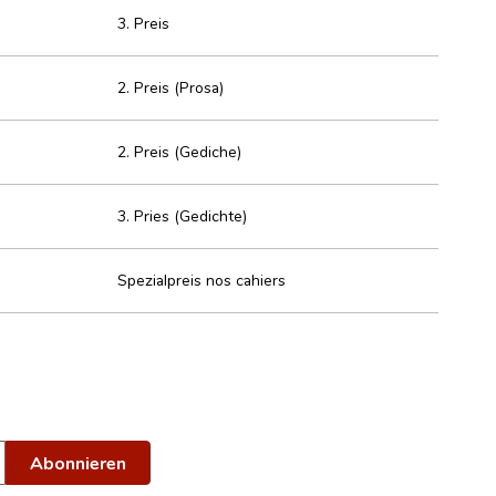
3. Preis
2. Preis (Prosa)
2. Preis (Gediche)
3. Pries (Gedichte)
Spezialpreis nos cahiers