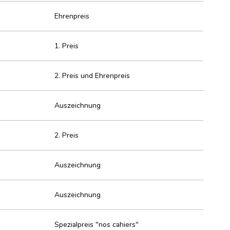
Ehrenpreis
1. Preis
2. Preis und Ehrenpreis
Auszeichnung
2. Preis
Auszeichnung
Auszeichnung
Spezialpreis "nos cahiers"