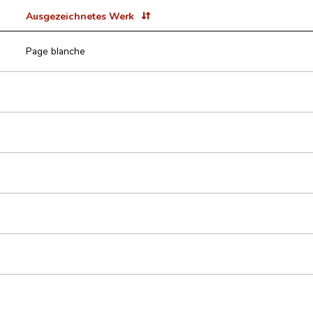
Ausgezeichnetes Werk
Page blanche