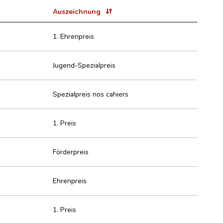
Auszeichnung
1. Ehrenpreis
Jugend-Spezialpreis
Spezialpreis nos cahiers
1. Preis
Förderpreis
Ehrenpreis
1. Preis