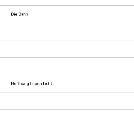
Die Bahn
Hoffnung Leben Licht