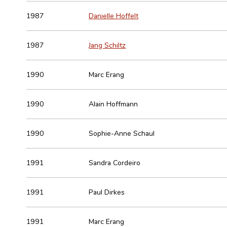
1987
Danielle Hoffelt
1987
Jang Schiltz
1990
Marc Erang
1990
Alain Hoffmann
1990
Sophie-Anne Schaul
1991
Sandra Cordeiro
1991
Paul Dirkes
1991
Marc Erang