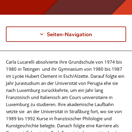
Seiten-Navigation
Carla Lucarelli absolvierte ihre Grundschule von 1974 bis
Biographie
1980 in Tetingen und ihr Gymnasium von 1980 bis 1987
im Lycée Hubert Clement in Esch/Alzette. Darauf folgte ein
Jahr Jurastudium an der Universität von Perugia ehe sie
nach Luxemburg zurückkehrte, um ein Jahr lang
Französisch und Italienisch am Cours universitaire in
Luxemburg zu studieren. Ihre akademische Laufbahn
setzte sie an der Universität in Straßburg fort, wo sie von
1989 bis 1992 Kurse in französischer Philologie und
Kunstgeschichte belegte. Danach folgte eine Karriere als