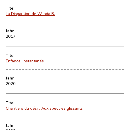
Titel
La Disparition de Wanda B.
Jahr
2017
Titel
Enfance, instantanés
Jahr
2020
Titel
Chantiers du désir. Aux spectres glissants
Jahr