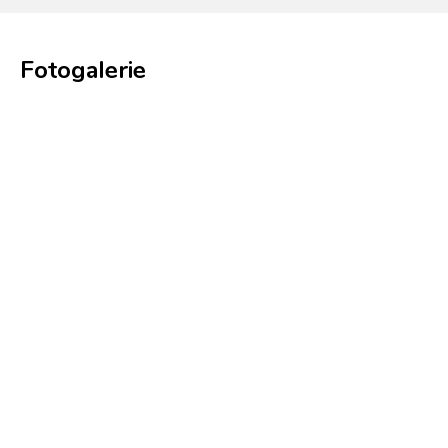
Fotogalerie