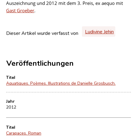
Auszeichnung und 2012 mit dem 3. Preis, ex aequo mit
Gast Groeber
.
Ludivine Jehin
Dieser Artikel wurde verfasst von
Veröffentlichungen
Titel
Aquatiques. Poèmes. Illustrations de Danielle Grosbusch.
Jahr
2012
Titel
Carapaces. Roman