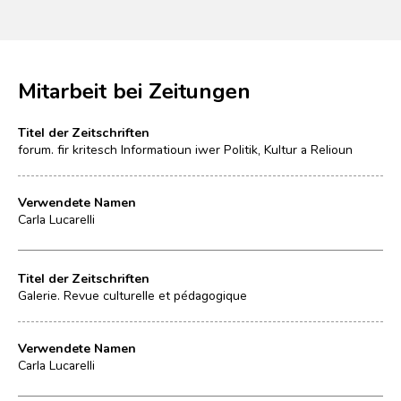
Mitarbeit bei Zeitungen
Titel der Zeitschriften
forum. fir kritesch Informatioun iwer Politik, Kultur a Relioun
Verwendete Namen
Carla Lucarelli
Titel der Zeitschriften
Galerie. Revue culturelle et pédagogique
Verwendete Namen
Carla Lucarelli