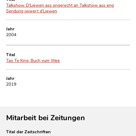
Talkshow. D'Liewen ass ongerecht an Talkshow ass eng
Sendung iwwert d'Liewen
Jahr
2004
Titel
Tao Te King. Buch vum Wee
Jahr
2019
Mitarbeit bei Zeitungen
Titel der Zeitschriften