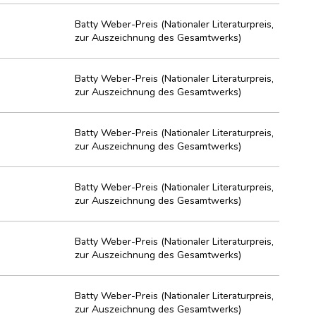
Batty Weber-Preis (Nationaler Literaturpreis,
zur Auszeichnung des Gesamtwerks)
Batty Weber-Preis (Nationaler Literaturpreis,
zur Auszeichnung des Gesamtwerks)
Batty Weber-Preis (Nationaler Literaturpreis,
zur Auszeichnung des Gesamtwerks)
Batty Weber-Preis (Nationaler Literaturpreis,
zur Auszeichnung des Gesamtwerks)
Batty Weber-Preis (Nationaler Literaturpreis,
zur Auszeichnung des Gesamtwerks)
Batty Weber-Preis (Nationaler Literaturpreis,
zur Auszeichnung des Gesamtwerks)