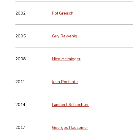
2002
Pol Greisch
2005
Guy Rewenig
2008
Nico Helminger
2011
Jean Portante
2014
Lambert Schlechter
2017
Georges Hausemer