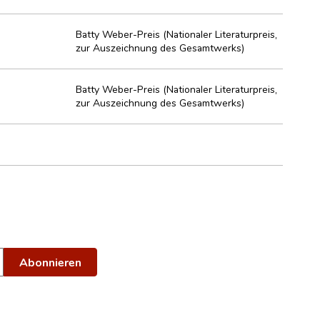
Batty Weber-Preis (Nationaler Literaturpreis,
zur Auszeichnung des Gesamtwerks)
Batty Weber-Preis (Nationaler Literaturpreis,
zur Auszeichnung des Gesamtwerks)