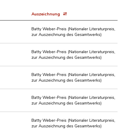
Auszeichnung
Batty Weber-Preis (Nationaler Literaturpreis,
zur Auszeichnung des Gesamtwerks)
Batty Weber-Preis (Nationaler Literaturpreis,
zur Auszeichnung des Gesamtwerks)
Batty Weber-Preis (Nationaler Literaturpreis,
zur Auszeichnung des Gesamtwerks)
Batty Weber-Preis (Nationaler Literaturpreis,
zur Auszeichnung des Gesamtwerks)
Batty Weber-Preis (Nationaler Literaturpreis,
zur Auszeichnung des Gesamtwerks)