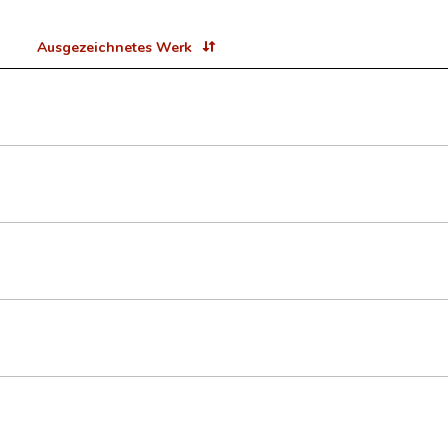
Ausgezeichnetes Werk