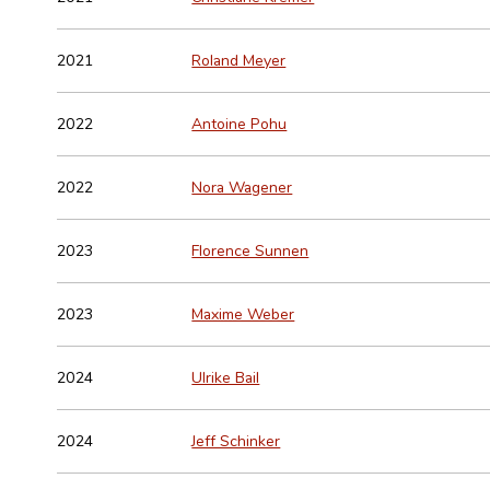
2021
Roland Meyer
2022
Antoine Pohu
2022
Nora Wagener
2023
Florence Sunnen
2023
Maxime Weber
2024
Ulrike Bail
2024
Jeff Schinker