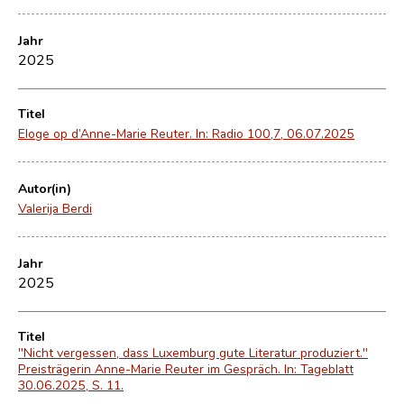
Jahr
2025
Titel
Eloge op d’Anne-Marie Reuter. In: Radio 100,7, 06.07.2025
Autor(in)
Valerija Berdi
Jahr
2025
Titel
"Nicht vergessen, dass Luxemburg gute Literatur produziert."
Preisträgerin Anne-Marie Reuter im Gespräch. In: Tageblatt
30.06.2025, S. 11.