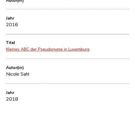
Autor(in)
Jahr
2016
Titel
Kleines ABC der Pseudonyme in Luxemburg
Autor(in)
Nicole Sahl
Jahr
2018