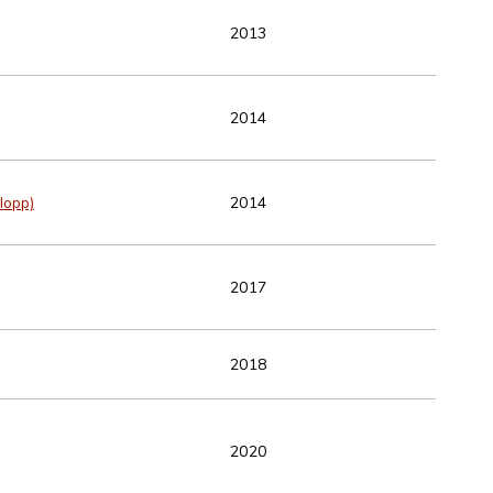
2013
2014
lopp)
2014
2017
2018
2020