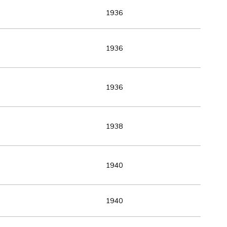
1936
1936
1936
1938
1940
1940