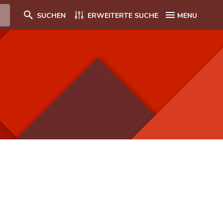
SUCHEN
ERWEITERTE SUCHE
MENU