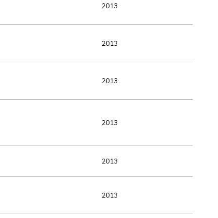
2013
2013
2013
2013
2013
2013