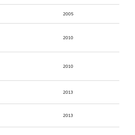
2005
2010
2010
2013
2013