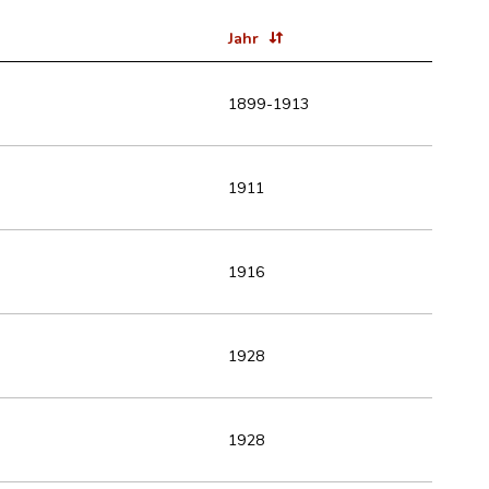
Jahr
1899-1913
1911
1916
1928
1928