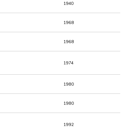
1940
1968
1968
1974
1980
1980
1992