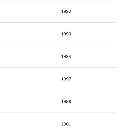
1992
1993
1994
1997
1999
2001