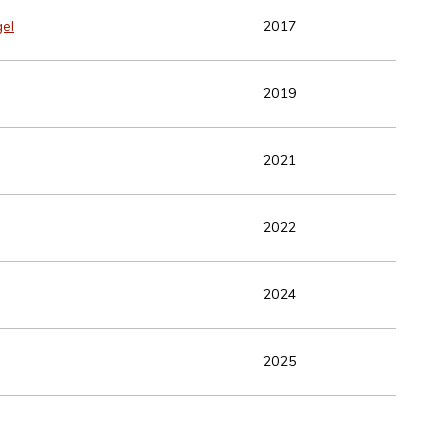
gel
2017
2019
2021
2022
2024
2025