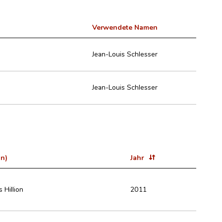
Verwendete Namen
Jean-Louis Schlesser
Jean-Louis Schlesser
in)
Jahr
 Hillion
2011