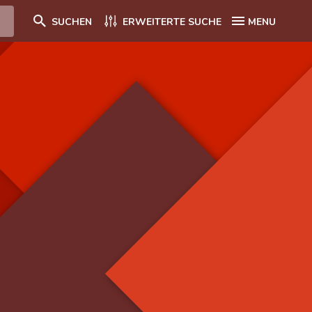
SUCHEN
ERWEITERTE SUCHE
MENU