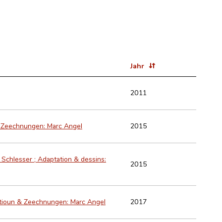
Jahr
2011
 & Zeechnungen: Marc Angel
2015
Schlesser ; Adaptation & dessins:
2015
ptatioun & Zeechnungen: Marc Angel
2017