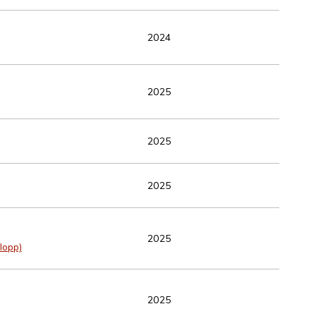
2024
2025
2025
2025
2025
lopp)
2025