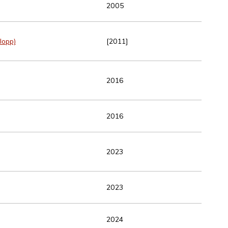
2005
lopp)
[2011]
2016
2016
2023
2023
2024