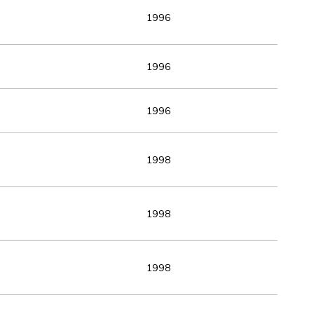
1996
1996
1996
1998
1998
1998