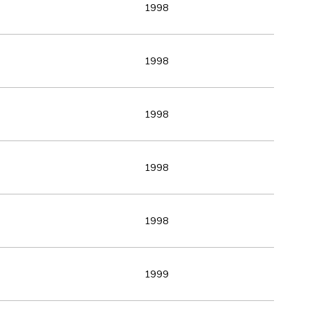
1998
1998
1998
1998
1998
1999