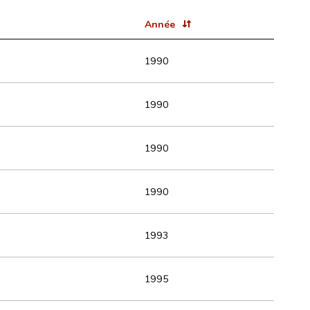
Année
1990
1990
1990
1990
1993
1995