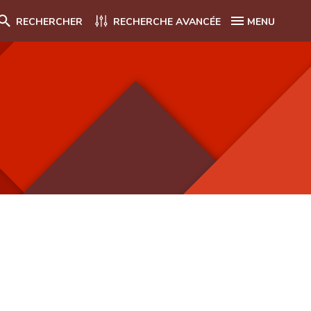
RECHERCHER
RECHERCHE AVANCÉE
MENU