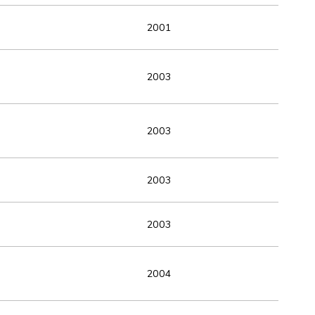
2001
2003
2003
2003
2003
2004