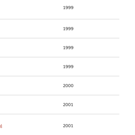
1999
1999
1999
1999
2000
2001
n)
2001