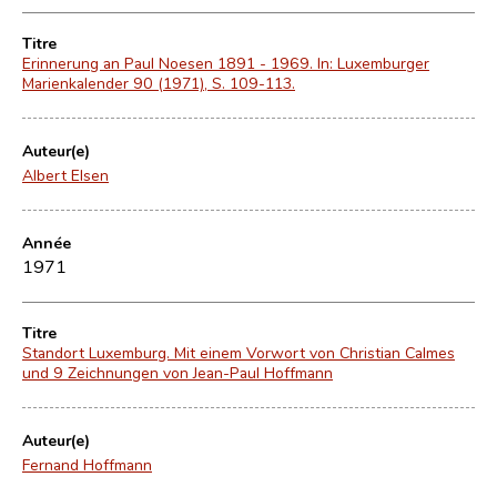
Titre
Erinnerung an Paul Noesen 1891 - 1969. In: Luxemburger
Marienkalender 90 (1971), S. 109-113.
Auteur(e)
Albert Elsen
Année
1971
Titre
Standort Luxemburg. Mit einem Vorwort von Christian Calmes
und 9 Zeichnungen von Jean-Paul Hoffmann
Auteur(e)
Fernand Hoffmann