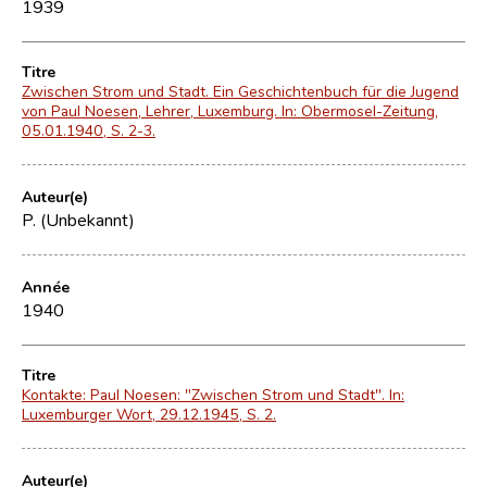
1939
Titre
Zwischen Strom und Stadt. Ein Geschichtenbuch für die Jugend
von Paul Noesen, Lehrer, Luxemburg. In: Obermosel-Zeitung,
05.01.1940, S. 2-3.
Auteur(e)
P. (Unbekannt)
Année
1940
Titre
Kontakte: Paul Noesen: "Zwischen Strom und Stadt". In:
Luxemburger Wort, 29.12.1945, S. 2.
Auteur(e)