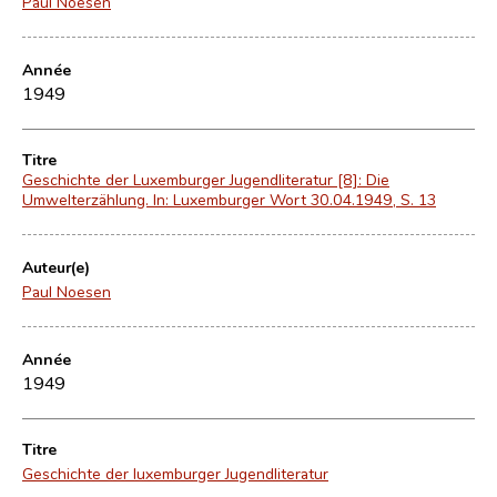
Paul Noesen
Année
1949
Titre
Geschichte der Luxemburger Jugendliteratur [8]: Die
Umwelterzählung. In: Luxemburger Wort 30.04.1949, S. 13
Auteur(e)
Paul Noesen
Année
1949
Titre
Geschichte der luxemburger Jugendliteratur