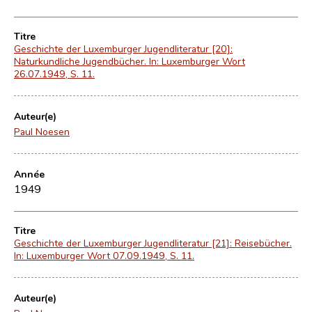
Titre
Geschichte der Luxemburger Jugendliteratur [20]:
Naturkundliche Jugendbücher. In: Luxemburger Wort
26.07.1949, S. 11.
Auteur(e)
Paul Noesen
Année
1949
Titre
Geschichte der Luxemburger Jugendliteratur [21]: Reisebücher.
In: Luxemburger Wort 07.09.1949, S. 11.
Auteur(e)