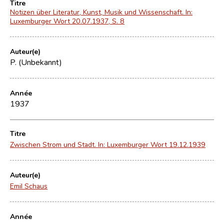
Titre
Notizen über Literatur, Kunst, Musik und Wissenschaft. In:
Luxemburger Wort 20.07.1937, S. 8
Auteur(e)
P. (Unbekannt)
Année
1937
Titre
Zwischen Strom und Stadt. In: Luxemburger Wort 19.12.1939
Auteur(e)
Emil Schaus
Année