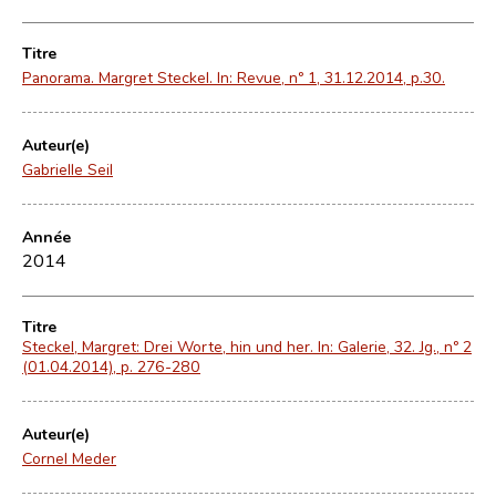
Titre
Panorama. Margret Steckel. In: Revue, nº 1, 31.12.2014, p.30.
Auteur(e)
Gabrielle Seil
Année
2014
Titre
Steckel, Margret: Drei Worte, hin und her. In: Galerie, 32. Jg., nº 2
(01.04.2014), p. 276-280
Auteur(e)
Cornel Meder