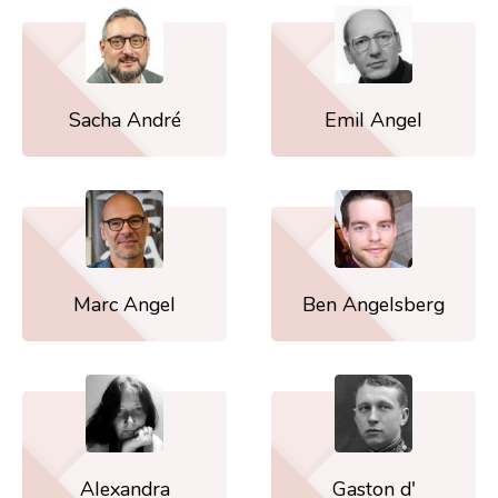
Sacha André
Emil Angel
Marc Angel
Ben Angelsberg
Alexandra
Gaston d'