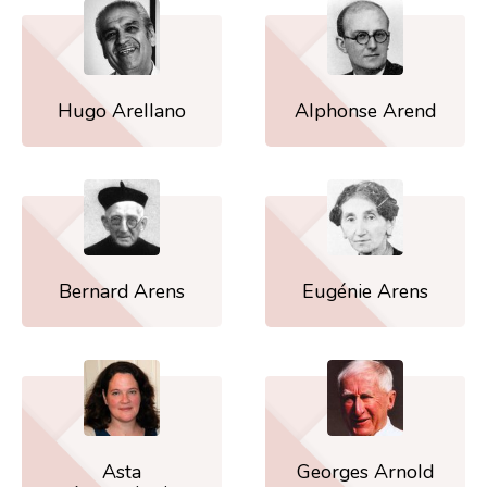
Hugo Arellano
Alphonse Arend
Bernard Arens
Eugénie Arens
Asta
Georges Arnold