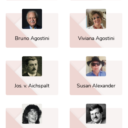
Bruno Agostini
Viviana Agostini
Jos. v. Aichspalt
Susan Alexander